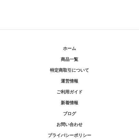
ホーム
商品一覧
特定商取引について
運営情報
ご利用ガイド
新着情報
ブログ
お問い合わせ
プライバシーポリシー