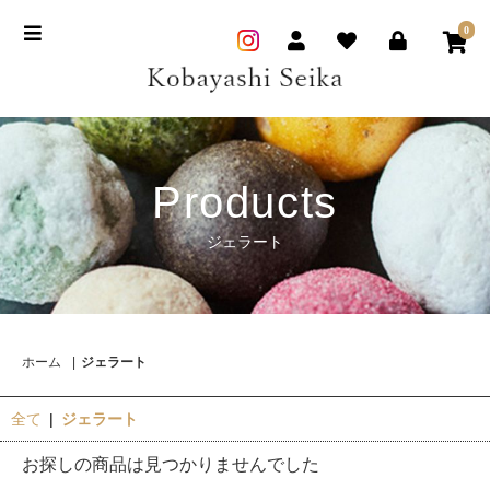
0
Products
ジェラート
ホーム
ジェラート
全て
|
ジェラート
お探しの商品は見つかりませんでした