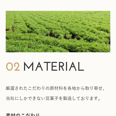
02
MATERIAL
厳選されたこだわりの原材料を各地から取り寄せ、
当社にしかできない豆菓子を製造しております。
素材のこだわり