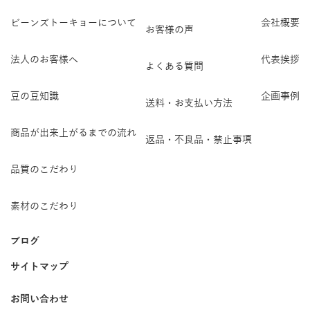
ビーンズトーキョーについて
会社概要
お客様の声
法人のお客様へ
代表挨拶
よくある質問
豆の豆知識
企画事例
送料・お支払い方法
商品が出来上がるまでの流れ
返品・不良品・禁止事項
品質のこだわり
素材のこだわり
ブログ
サイトマップ
お問い合わせ