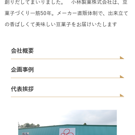
創りだしてまいりました。
小林製菓株式会社は、豆
菓子づくり一筋50年。メーカー直販体制で、出来立て
の香ばしくて美味しい豆菓子をお届けいたします
会社概要
企画事例
代表挨拶