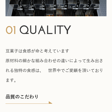
01
QUALITY
豆菓子は食感が命と考えています
原材料の細かな組み合わせの違いによって生み出さ
れる独特の食感は、
世界中でご愛顧を頂いており
ます。
品質のこだわり