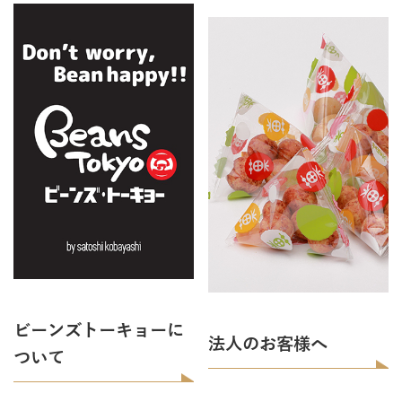
ビーンズトーキョーに
法人のお客様へ
ついて