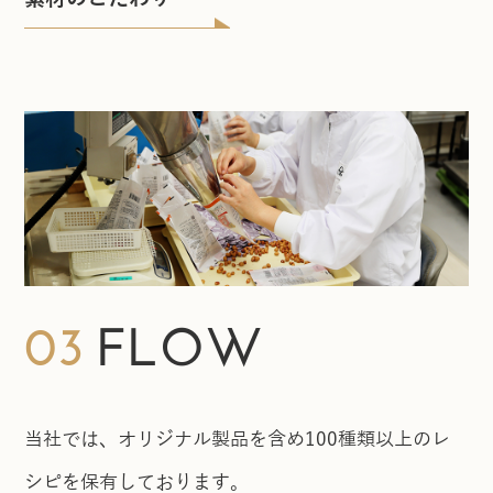
03
FLOW
当社では、オリジナル製品を含め100種類以上のレ
シピを保有しております。