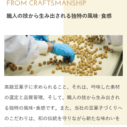
FROM CRAFTSMANSHIP
職人の技から生み出される独特の風味･食感
高級豆菓子に求められること、それは、吟味した素材
の選定と品質管理、そして、職人の技から生み出され
る独特の風味･食感です。また、当社の豆菓子づくりへ
のこだわりは、和の伝統を守りながら新たな味わいを