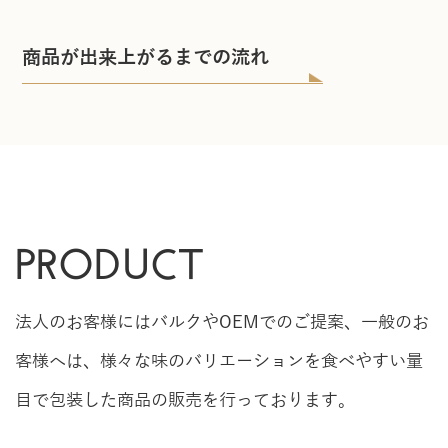
商品が出来上がるまでの流れ
PRODUCT
法人のお客様にはバルクやOEMでのご提案、一般のお
客様へは、様々な味のバリエーションを食べやすい量
目で包装した商品の販売を行っております。