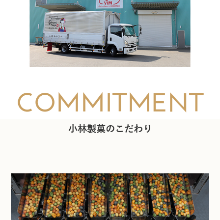
COMMITMENT
小林製菓のこだわり