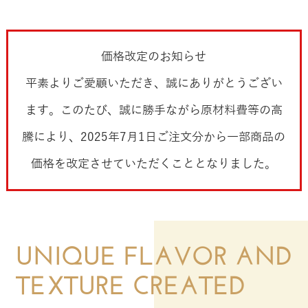
価格改定のお知らせ
平素よりご愛顧いただき、誠にありがとうござい
ます。このたび、誠に勝手ながら原材料費等の高
騰により、2025年7月1日ご注文分から一部商品の
価格を改定させていただくこととなりました。
UNIQUE FLAVOR AND
TEXTURE CREATED