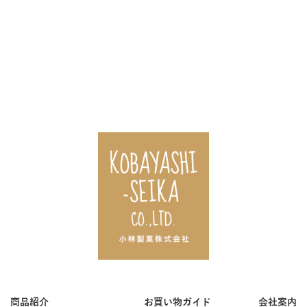
商品紹介
お買い物ガイド
会社案内